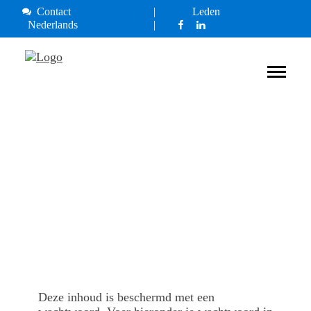
Contact
Leden
Nederlands
Deze inhoud is beschermd met een