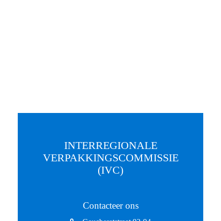
INTERREGIONALE
VERPAKKINGSCOMMISSIE
(IVC)
Contacteer ons